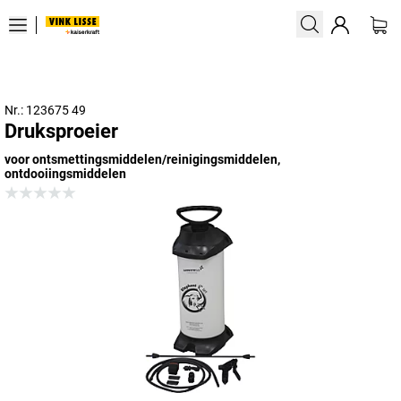
Nr.: 123675 49
Druksproeier
voor ontsmettingsmiddelen/reinigingsmiddelen,
ontdooiingsmiddelen