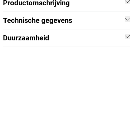
Productomschrijving
Technische gegevens
Duurzaamheid