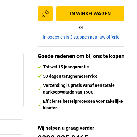
IN WINKELWAGEN
Of
Inloggen en in 3 stappen naar uw offerte
Goede redenen om bij ons te kopen
Tot wel 15 jaar garantie
30 dagen terugnameservice
Verzending is gratis vanaf een totale
aankoopwaarde van 150€
Efficiënte bestelprocessen voor zakelijke
klanten
Wij helpen u graag verder