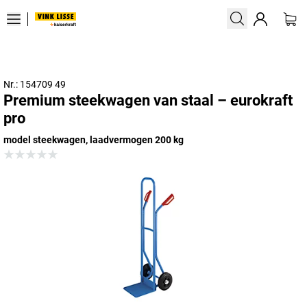
Nr.: 154709 49
Premium steekwagen van staal – eurokraft
pro
model steekwagen, laadvermogen 200 kg