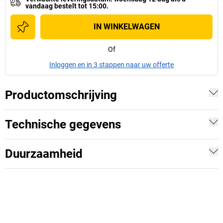
vandaag bestelt tot 15:00.
IN WINKELWAGEN
Of
Inloggen en in 3 stappen naar uw offerte
Productomschrijving
Technische gegevens
Duurzaamheid