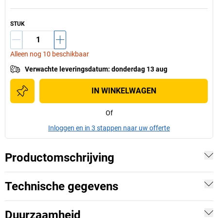
STUK
Alleen nog 10 beschikbaar
Verwachte leveringsdatum
:
donderdag 13 aug
IN WINKELWAGEN
Of
Inloggen en in 3 stappen naar uw offerte
Productomschrijving
Technische gegevens
Duurzaamheid