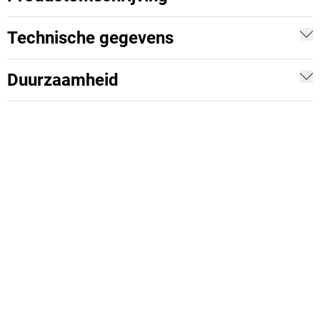
Technische gegevens
Duurzaamheid