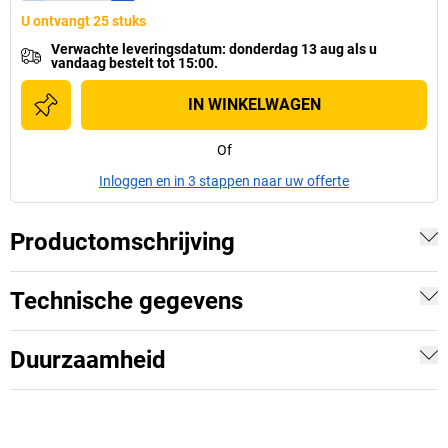
U ontvangt 25 stuks
Verwachte leveringsdatum
:
donderdag 13 aug
als u
vandaag bestelt tot 15:00.
IN WINKELWAGEN
Of
Inloggen en in 3 stappen naar uw offerte
Productomschrijving
Technische gegevens
Duurzaamheid