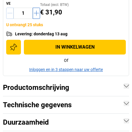
VE
Totaal (excl. BTW)
€ 31,90
U ontvangt 25 stuks
Levering
:
donderdag 13 aug
IN WINKELWAGEN
Of
Inloggen en in 3 stappen naar uw offerte
Productomschrijving
Technische gegevens
Duurzaamheid