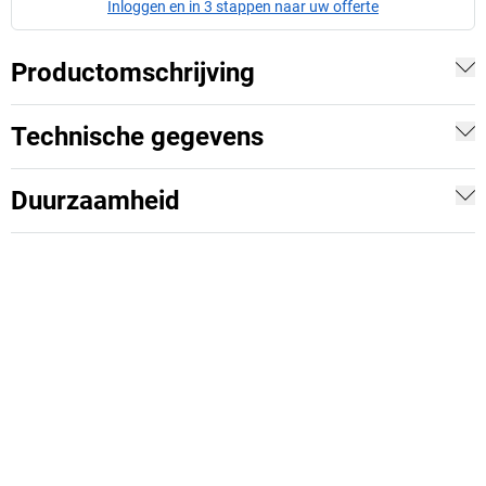
Inloggen en in 3 stappen naar uw offerte
Productomschrijving
Technische gegevens
Duurzaamheid