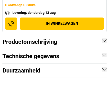
U ontvangt 10 stuks
Levering
:
donderdag 13 aug
IN WINKELWAGEN
Productomschrijving
Technische gegevens
Duurzaamheid