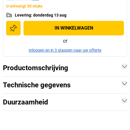
U ontvangt 30 stuks
Levering
:
donderdag 13 aug
IN WINKELWAGEN
Of
Inloggen en in 3 stappen naar uw offerte
Productomschrijving
Technische gegevens
Duurzaamheid