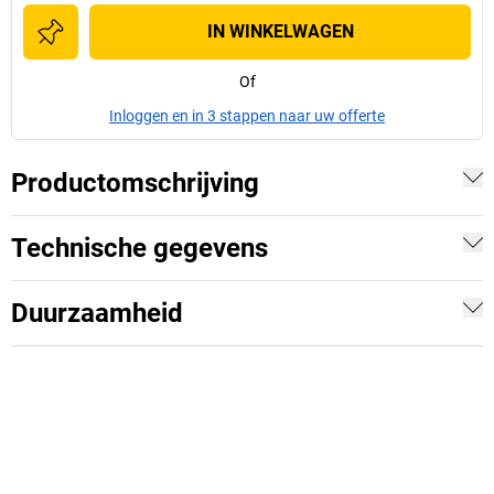
IN WINKELWAGEN
Of
Inloggen en in 3 stappen naar uw offerte
Productomschrijving
Technische gegevens
Duurzaamheid