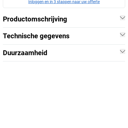
Inloggen en in 3 stappen naar uw offerte
Productomschrijving
Technische gegevens
Duurzaamheid