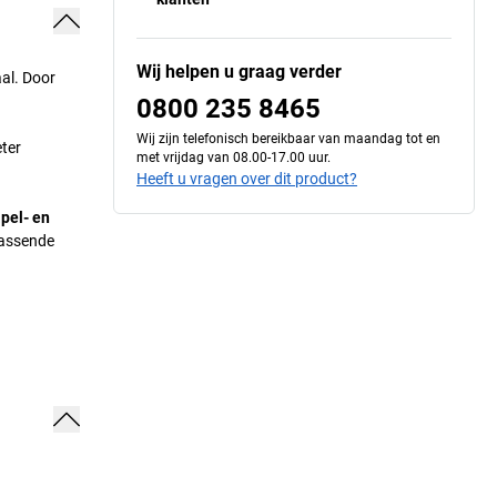
Wij helpen u graag verder
al. Door
0800 235 8465
Wij zijn telefonisch bereikbaar van maandag tot en
ter
met vrijdag van 08.00-17.00 uur.
Heeft u vragen over dit product?
apel- en
Passende