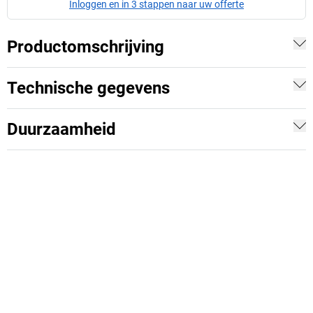
Inloggen en in 3 stappen naar uw offerte
Productomschrijving
Technische gegevens
Duurzaamheid