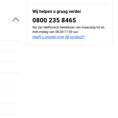
Wij helpen u graag verder
0800 235 8465
Wij zijn telefonisch bereikbaar van maandag tot en
met vrijdag van 08.00-17.00 uur.
Heeft u vragen over dit product?