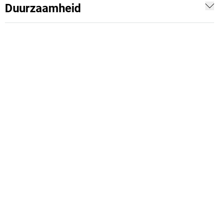
Duurzaamheid