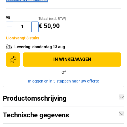
VE
Totaal (excl. BTW)
€ 50,90
U ontvangt 8 stuks
Levering
:
donderdag 13 aug
IN WINKELWAGEN
Of
Inloggen en in 3 stappen naar uw offerte
Productomschrijving
Technische gegevens