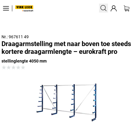
Nr.: 967611 49
Draagarmstelling met naar boven toe steeds
kortere draagarmlengte – eurokraft pro
stellinglengte 4050 mm