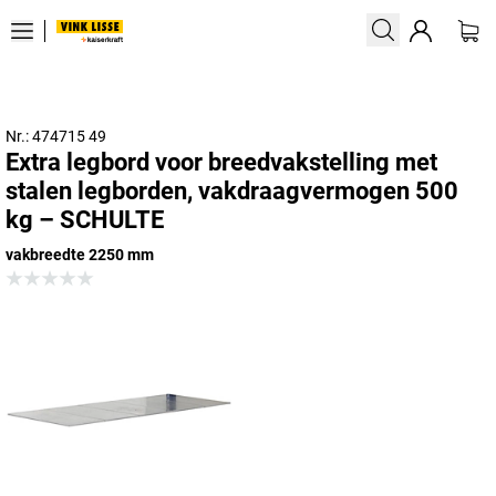
Nr.: 474715 49
Extra legbord voor breedvakstelling met
stalen legborden, vakdraagvermogen 500
kg – SCHULTE
vakbreedte 2250 mm