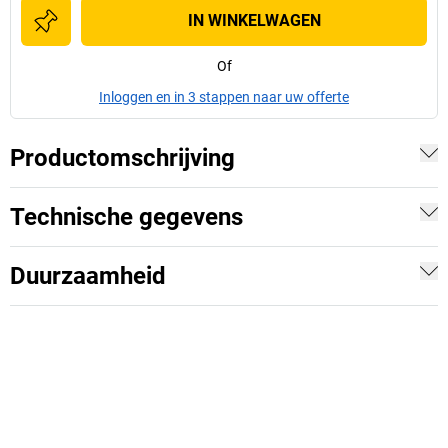
IN WINKELWAGEN
Of
Inloggen en in 3 stappen naar uw offerte
Productomschrijving
Technische gegevens
Duurzaamheid