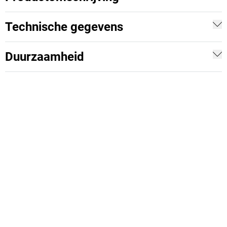
Technische gegevens
Duurzaamheid