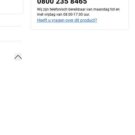
0800 235 8465
Wij zijn telefonisch bereikbaar van maandag tot en
met vrijdag van 08.00-17.00 uur.
Heeft u vragen over dit product?