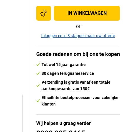
IN WINKELWAGEN
Of
Inloggen en in 3 stappen naar uw offerte
Goede redenen om bij ons te kopen
Tot wel 15 jaar garantie
30 dagen terugnameservice
Verzending is gratis vanaf een totale
aankoopwaarde van 150€
Efficiënte bestelprocessen voor zakelijke
klanten
Wij helpen u graag verder