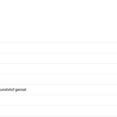
kunststof gecoat