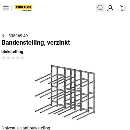
Nr.: 505969 49
Bandenstelling, verzinkt
blokstelling
3 niveaus, aanbouwstelling