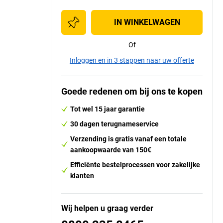
IN WINKELWAGEN
Of
Inloggen en in 3 stappen naar uw offerte
Goede redenen om bij ons te kopen
Tot wel 15 jaar garantie
30 dagen terugnameservice
Verzending is gratis vanaf een totale
aankoopwaarde van 150€
Efficiënte bestelprocessen voor zakelijke
klanten
Wij helpen u graag verder