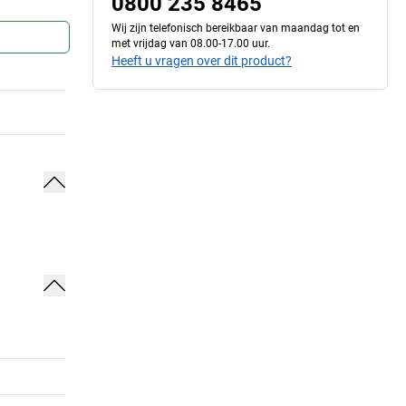
0800 235 8465
Wij zijn telefonisch bereikbaar van maandag tot en
met vrijdag van 08.00-17.00 uur.
Heeft u vragen over dit product?