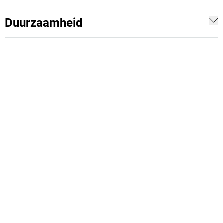
Duurzaamheid