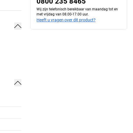
0800 235 8465
Wij zijn telefonisch bereikbaar van maandag tot en
met vrijdag van 08.00-17.00 uur.
Heeft u vragen over dit product?