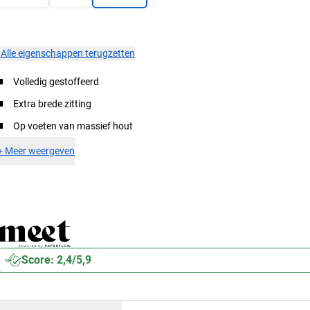
×
Alle eigenschappen terugzetten
Volledig gestoffeerd
Extra brede zitting
Op voeten van massief hout
+
Meer weergeven
Score: 2,4/5,9