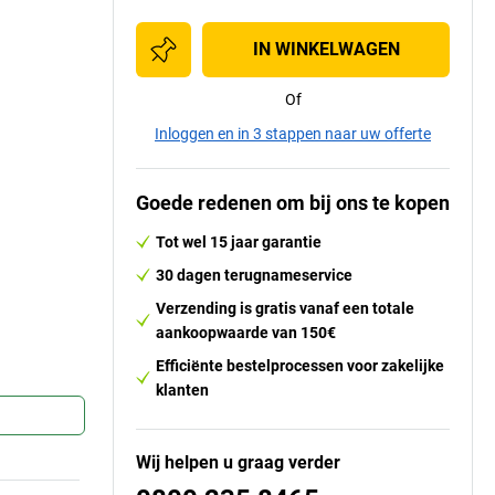
IN WINKELWAGEN
Of
Inloggen en in 3 stappen naar uw offerte
Goede redenen om bij ons te kopen
Tot wel 15 jaar garantie
30 dagen terugnameservice
Verzending is gratis vanaf een totale
aankoopwaarde van 150€
Efficiënte bestelprocessen voor zakelijke
klanten
Wij helpen u graag verder