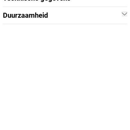
Duurzaamheid