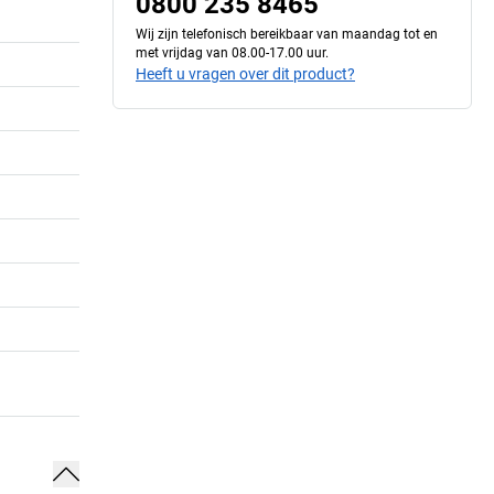
0800 235 8465
Wij zijn telefonisch bereikbaar van maandag tot en
met vrijdag van 08.00-17.00 uur.
Heeft u vragen over dit product?