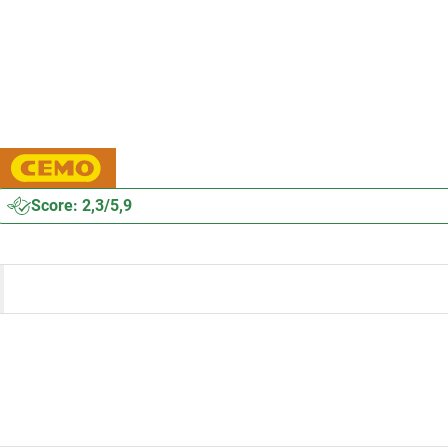
Score: 2,3/5,9