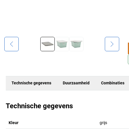
Technische gegevens
Duurzaamheid
Combinaties
Technische gegevens
Kleur
grijs