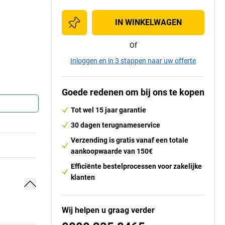
IN WINKELWAGEN
Of
Inloggen en in 3 stappen naar uw offerte
Goede redenen om bij ons te kopen
Tot wel 15 jaar garantie
30 dagen terugnameservice
Verzending is gratis vanaf een totale
aankoopwaarde van 150€
Efficiënte bestelprocessen voor zakelijke
klanten
Wij helpen u graag verder