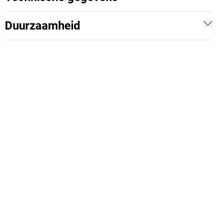
Duurzaamheid