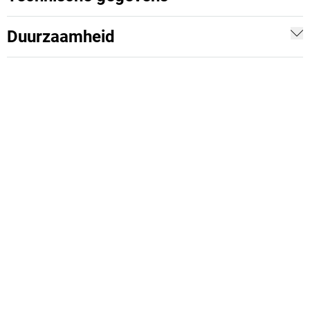
Duurzaamheid