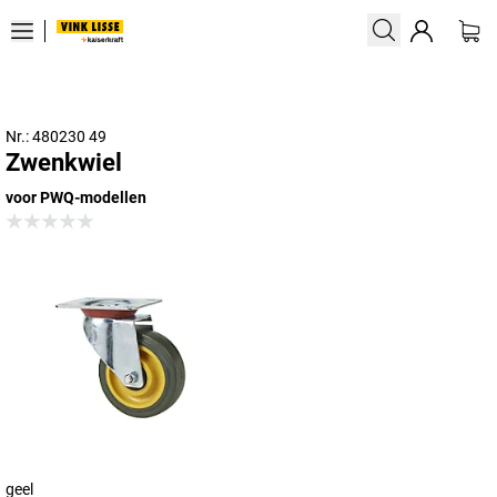
Nr.: 480230 49
Zwenkwiel
voor PWQ-modellen
geel