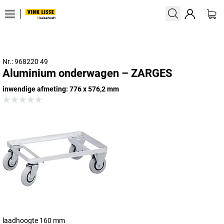
Nr.: 968220 49
Aluminium onderwagen – ZARGES
inwendige afmeting: 776 x 576,2 mm
laadhoogte 160 mm