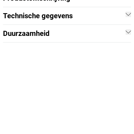
Technische gegevens
Duurzaamheid