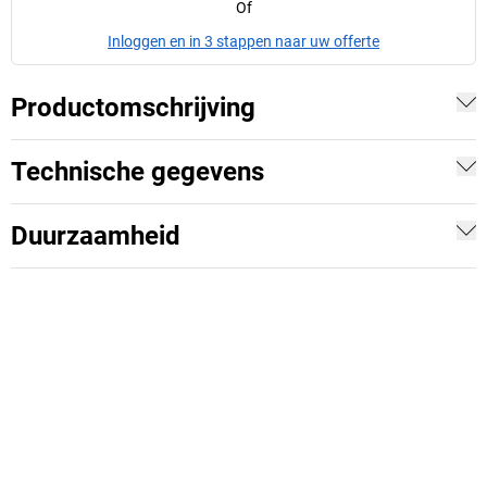
Of
Inloggen en in 3 stappen naar uw offerte
Productomschrijving
Technische gegevens
Duurzaamheid