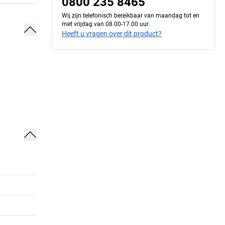
0800 235 8465
Wij zijn telefonisch bereikbaar van maandag tot en
met vrijdag van 08.00-17.00 uur.
Heeft u vragen over dit product?