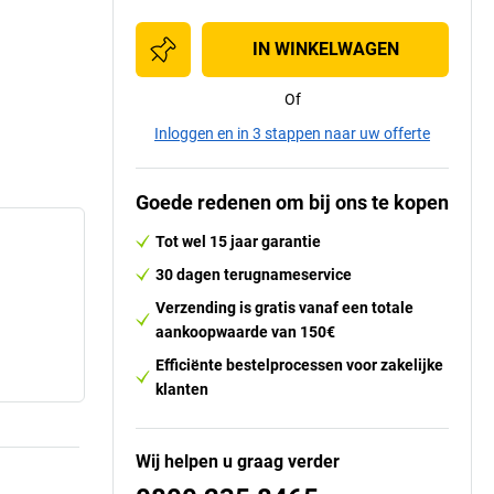
IN WINKELWAGEN
Of
Inloggen en in 3 stappen naar uw offerte
Goede redenen om bij ons te kopen
Tot wel 15 jaar garantie
30 dagen terugnameservice
Verzending is gratis vanaf een totale
aankoopwaarde van 150€
Efficiënte bestelprocessen voor zakelijke
klanten
Wij helpen u graag verder