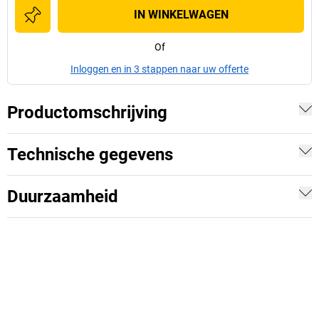
IN WINKELWAGEN
Of
Inloggen en in 3 stappen naar uw offerte
Productomschrijving
Technische gegevens
Duurzaamheid