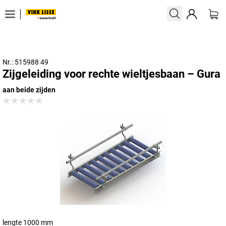
Nr.: 515988 49
Zijgeleiding voor rechte wieltjesbaan – Gura
aan beide zijden
lengte 1000 mm