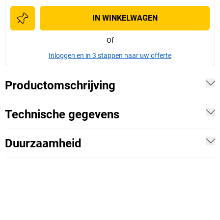
IN WINKELWAGEN
Of
Inloggen en in 3 stappen naar uw offerte
Productomschrijving
Technische gegevens
Duurzaamheid