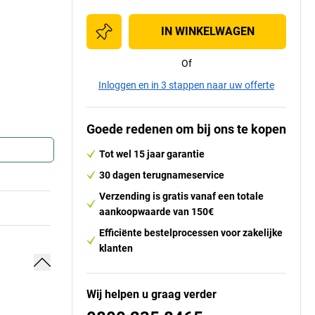
IN WINKELWAGEN
Of
Inloggen en in 3 stappen naar uw offerte
Goede redenen om bij ons te kopen
Tot wel 15 jaar garantie
30 dagen terugnameservice
Verzending is gratis vanaf een totale
aankoopwaarde van 150€
Efficiënte bestelprocessen voor zakelijke
klanten
Wij helpen u graag verder