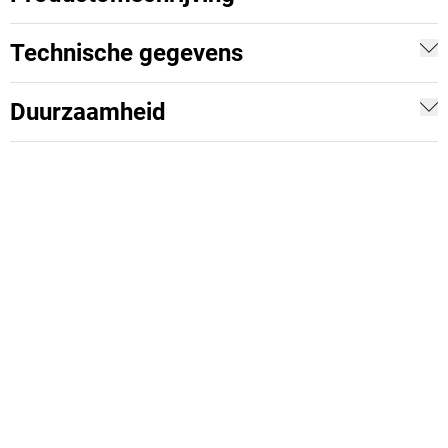
Technische gegevens
Duurzaamheid