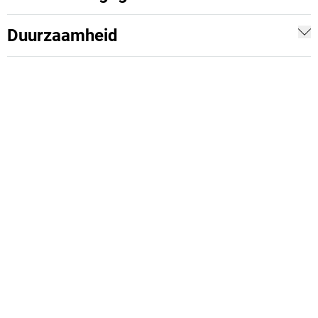
Duurzaamheid