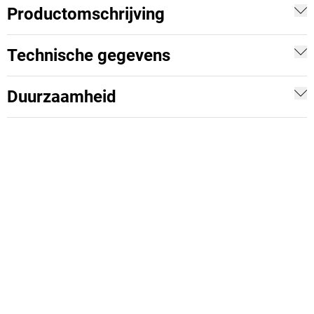
Productomschrijving
Technische gegevens
Duurzaamheid