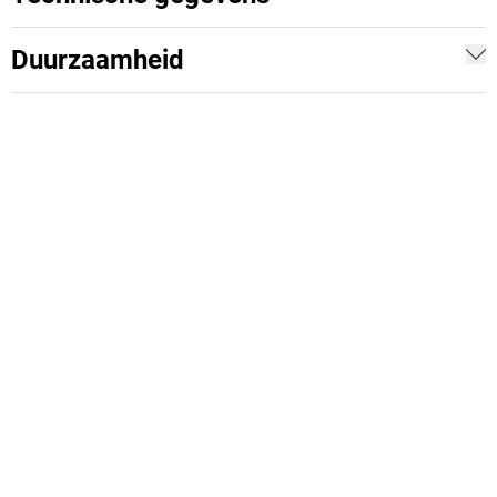
Duurzaamheid