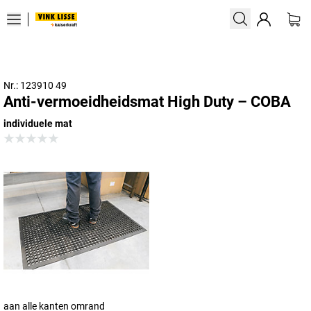
Nr.: 123910 49
Anti-vermoeidheidsmat High Duty – COBA
individuele mat
aan alle kanten omrand