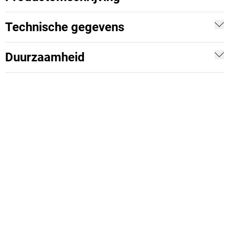
Technische gegevens
Duurzaamheid