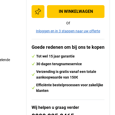
IN WINKELWAGEN
Of
Inloggen en in 3 stappen naar uw offerte
Goede redenen om bij ons te kopen
Tot wel 15 jaar garantie
selende
30 dagen terugnameservice
Verzending is gratis vanaf een totale
aankoopwaarde van 150€
Efficiënte bestelprocessen voor zakelijke
klanten
Wij helpen u graag verder