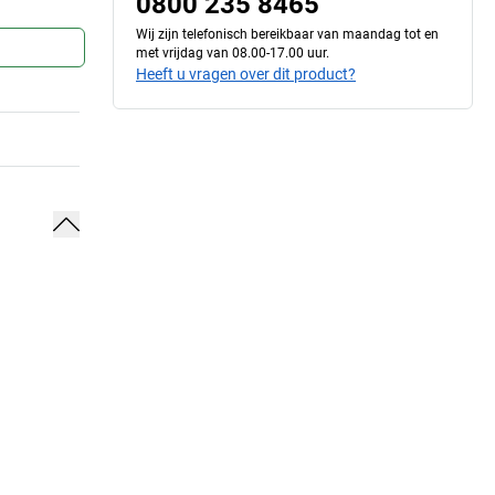
0800 235 8465
Wij zijn telefonisch bereikbaar van maandag tot en
met vrijdag van 08.00-17.00 uur.
Heeft u vragen over dit product?