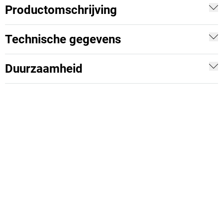
Productomschrijving
Technische gegevens
Duurzaamheid