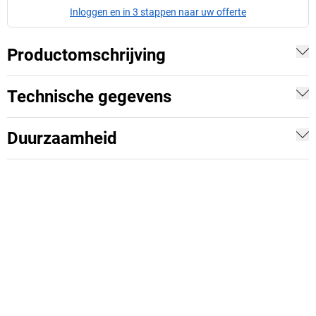
Inloggen en in 3 stappen naar uw offerte
Productomschrijving
Technische gegevens
Duurzaamheid