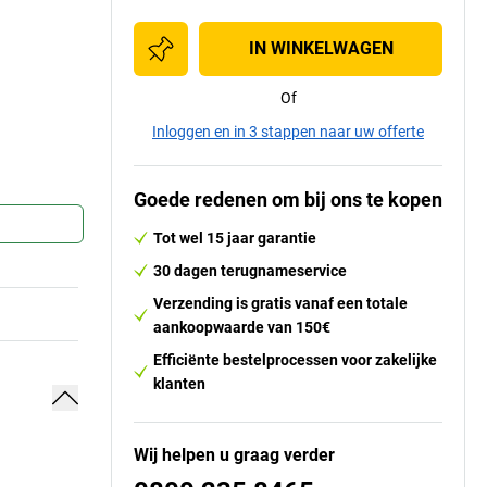
IN WINKELWAGEN
Of
Inloggen en in 3 stappen naar uw offerte
Goede redenen om bij ons te kopen
Tot wel 15 jaar garantie
30 dagen terugnameservice
Verzending is gratis vanaf een totale
aankoopwaarde van 150€
Efficiënte bestelprocessen voor zakelijke
klanten
Wij helpen u graag verder