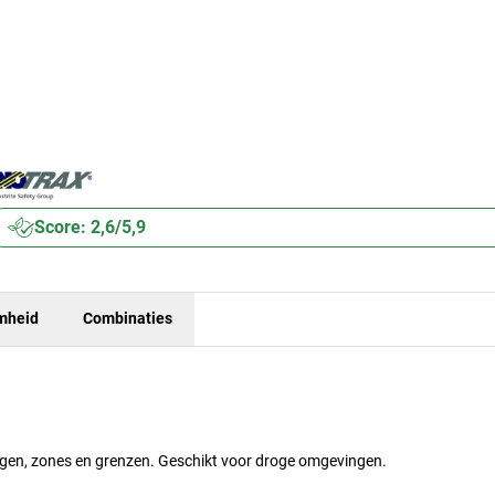
Score: 2,6/5,9
mheid
Combinaties
ngen, zones en grenzen. Geschikt voor droge omgevingen.