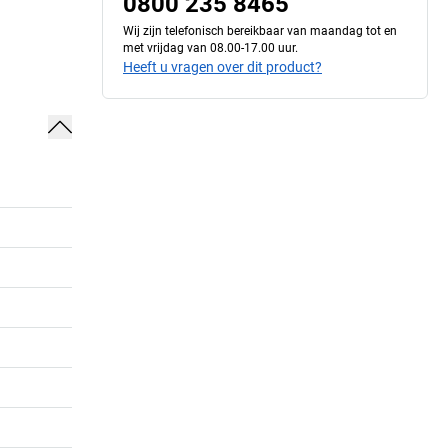
0800 235 8465
Wij zijn telefonisch bereikbaar van maandag tot en
met vrijdag van 08.00-17.00 uur.
Heeft u vragen over dit product?