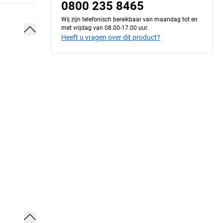
0800 235 8465
Wij zijn telefonisch bereikbaar van maandag tot en
met vrijdag van 08.00-17.00 uur.
Heeft u vragen over dit product?