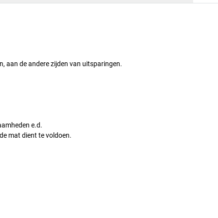
n, aan de andere zijden van uitsparingen.
zaamheden e.d.
de mat dient te voldoen.