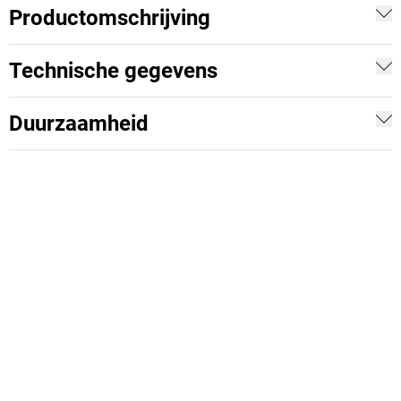
Productomschrijving
Technische gegevens
Duurzaamheid