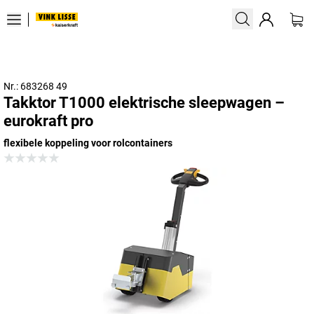
Nr.: 683268 49
Takktor T1000 elektrische sleepwagen –
eurokraft pro
flexibele koppeling voor rolcontainers