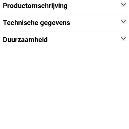
Productomschrijving
Technische gegevens
Duurzaamheid