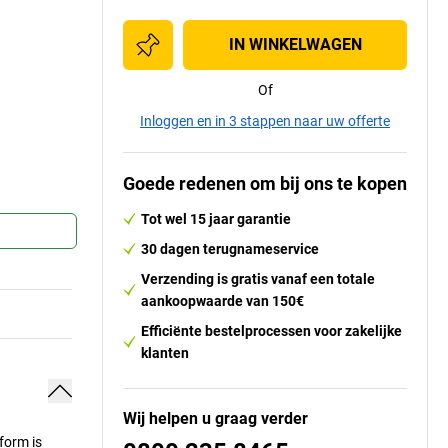
IN WINKELWAGEN
Of
Inloggen en in 3 stappen naar uw offerte
Goede redenen om bij ons te kopen
Tot wel 15 jaar garantie
30 dagen terugnameservice
Verzending is gratis vanaf een totale
aankoopwaarde van 150€
Efficiënte bestelprocessen voor zakelijke
klanten
Wij helpen u graag verder
form is