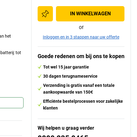
IN WINKELWAGEN
Of
an het
Inloggen en in 3 stappen naar uw offerte
atterij: tot
Goede redenen om bij ons te kopen
Tot wel 15 jaar garantie
30 dagen terugnameservice
Verzending is gratis vanaf een totale
aankoopwaarde van 150€
Efficiënte bestelprocessen voor zakelijke
klanten
Wij helpen u graag verder