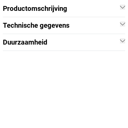
Productomschrijving
Technische gegevens
Duurzaamheid